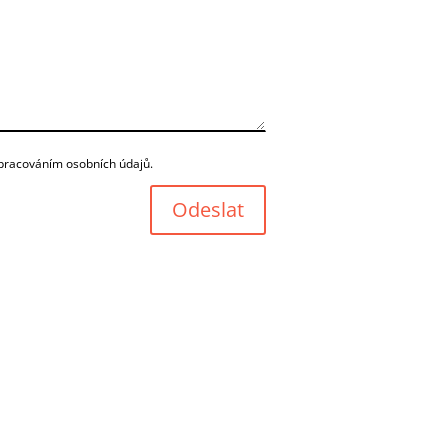
pracováním osobních údajů.
Odeslat