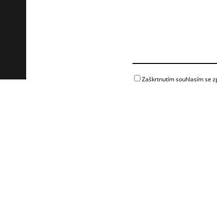
Zaškrtnutím souhlasím se z