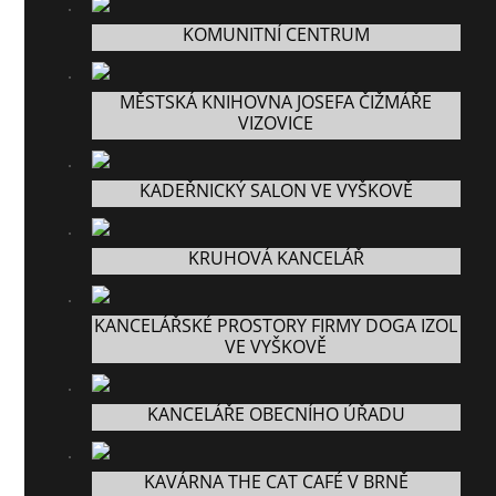
KOMUNITNÍ CENTRUM
MĚSTSKÁ KNIHOVNA JOSEFA ČIŽMÁŘE
VIZOVICE
KADEŘNICKÝ SALON VE VYŠKOVĚ
KRUHOVÁ KANCELÁŘ
KANCELÁŘSKÉ PROSTORY FIRMY DOGA IZOL
VE VYŠKOVĚ
KANCELÁŘE OBECNÍHO ÚŘADU
KAVÁRNA THE CAT CAFÉ V BRNĚ