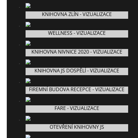
KNIHOVNA ZLÍN - VIZUALIZACE
WELLNESS - VIZUALIZACE
KNIHOVNA NIVNICE 2020 - VIZUALIZACE
KNIHOVNA JS DOSPĚLÍ - VIZUALIZACE
FIREMNÍ BUDOVA RECEPCE - VIZUALIZACE
FARE - VIZUALIZACE
OTEVŘENÍ KNIHOVNY JS