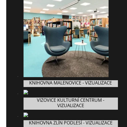
KNIHOVNA MALENOVICE - VIZUALIZACE
VIZOVICE KULTURNÍ CENTRUM -
VIZUALIZACE
KNIHOVNA ZLÍN PODLESÍ - VIZUALIZACE