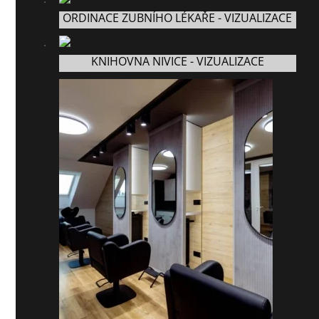
ORDINACE ZUBNÍHO LÉKAŘE - VIZUALIZACE
KNIHOVNA NIVICE - VIZUALIZACE