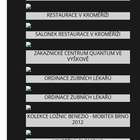
RESTAURACE V KROMĚŘÍŽI
SALONEK RESTAURACE V KROMĚŘÍŽI
ZÁKAZNICKÉ CENTRUM QUANTUM VE
VYŠKOVĚ
ORDINACE ZUBNÍCH LÉKAŘŮ
ORDINACE ZUBNÍCH LÉKAŘŮ
KOLEKCE LOŽNIC BENEZIO - MOBITEX BRNO
2012