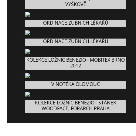
VYŠKOVĚ
ORDINACE ZUBNÍCH LÉKAŘŮ
ORDINACE ZUBNÍCH LÉKAŘŮ
KOLEKCE LOŽNIC BENEZIO - MOBITEX BRNO
2012
VINOTÉKA OLOMOUC
KOLEKCE LOŽNIC BENEZIO - STÁNEK
WOODFACE, FORARCH PRAHA