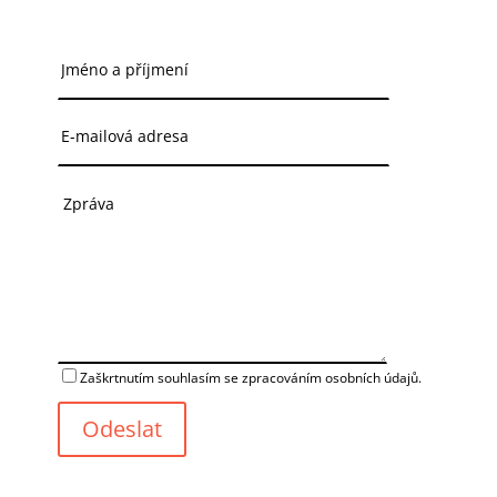
Zaškrtnutím souhlasím se zpracováním osobních údajů.
Odeslat