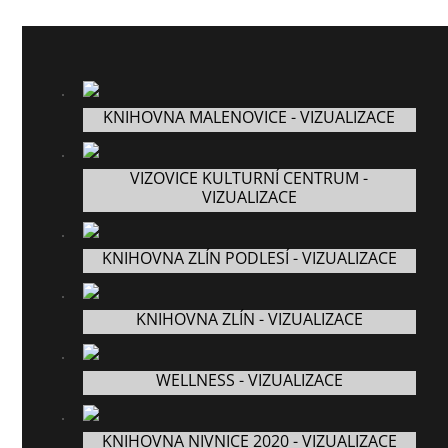
KNIHOVNA MALENOVICE - VIZUALIZACE
VIZOVICE KULTURNÍ CENTRUM -
VIZUALIZACE
KNIHOVNA ZLÍN PODLESÍ - VIZUALIZACE
KNIHOVNA ZLÍN - VIZUALIZACE
WELLNESS - VIZUALIZACE
KNIHOVNA NIVNICE 2020 - VIZUALIZACE