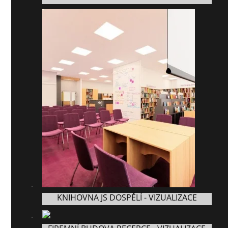
KNIHOVNA JS DOSPĚLÍ - VIZUALIZACE