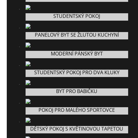
STUDENTSKÝ POKOJ
PANELOVÝ BYT SE ŽLUTOU KUCHYNÍ
MODERNÍ PÁNSKÝ BYT
STUDENTSKÝ POKOJ PRO DVA KLUKY
BYT PRO BABIČKU
POKOJ PRO MALÉHO SPORTOVCE
DĚTSKÝ POKOJ S KVĚTINOVOU TAPETOU