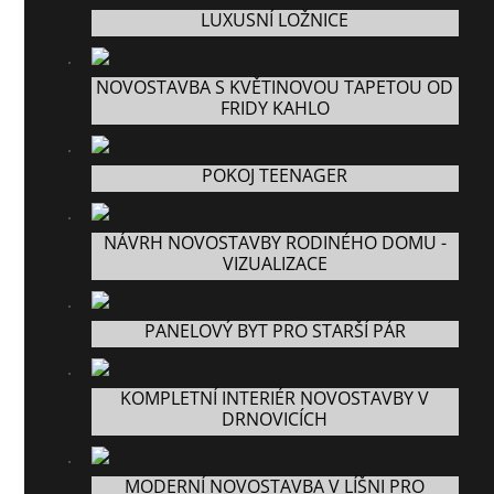
LUXUSNÍ LOŽNICE
NOVOSTAVBA S KVĚTINOVOU TAPETOU OD
FRIDY KAHLO
POKOJ TEENAGER
NÁVRH NOVOSTAVBY RODINÉHO DOMU -
VIZUALIZACE
PANELOVÝ BYT PRO STARŠÍ PÁR
KOMPLETNÍ INTERIÉR NOVOSTAVBY V
DRNOVICÍCH
MODERNÍ NOVOSTAVBA V LÍŠNI PRO