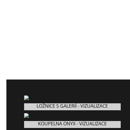
LOŽNICE S GALERIÍ - VIZUALIZACE
KOUPELNA ONYX - VIZUALIZACE