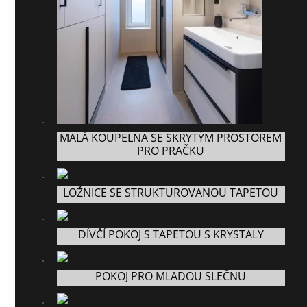
MALÁ KOUPELNA SE SKRYTÝM PROSTOREM
PRO PRAČKU
LOŽNICE SE STRUKTUROVANOU TAPETOU
DÍVČÍ POKOJ S TAPETOU S KRYSTALY
POKOJ PRO MLADOU SLEČNU