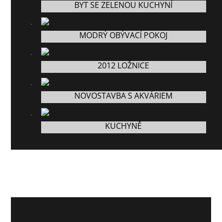
BYT SE ZELENOU KUCHYNÍ
MODRÝ OBÝVACÍ POKOJ
2012 LOŽNICE
NOVOSTAVBA S AKVÁRIEM
KUCHYNĚ