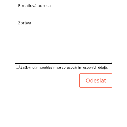
Zaškrtnutím souhlasím se zpracováním osobních údajů.
Odeslat