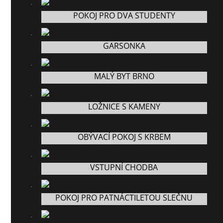
POKOJ PRO DVA STUDENTY
GARSONKA
MALÝ BYT BRNO
LOŽNICE S KAMENY
OBÝVACÍ POKOJ S KRBEM
VSTUPNÍ CHODBA
POKOJ PRO PATNÁCTILETOU SLEČNU