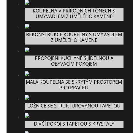
KOUPELNA V PŘÍRODNÍCH TÓNECH S
UMYVADLEM Z UMĚLÉHO KAMENE
REKONSTRUKCE KOUPELNY S UMYVADLEM
Z UMĚLÉHO KAMENE
PROPOJENÍ KUCHYNĚ S JÍDELNOU A
OBÝVACÍM POKOJEM
MALÁ KOUPELNA SE SKRYTÝM PROSTOREM
PRO PRAČKU
LOŽNICE SE STRUKTUROVANOU TAPETOU
DÍVČÍ POKOJ S TAPETOU S KRYSTALY