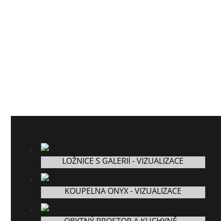
LOŽNICE S GALERIÍ - VIZUALIZACE
KOUPELNA ONYX - VIZUALIZACE