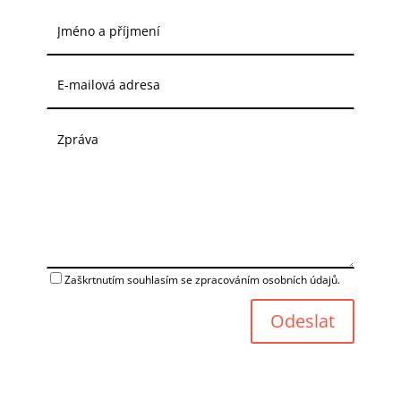
Zaškrtnutím souhlasím se zpracováním osobních údajů.
Odeslat