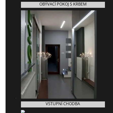
OBÝVACÍ POKOJ S KRBEM
VSTUPNÍ CHODBA