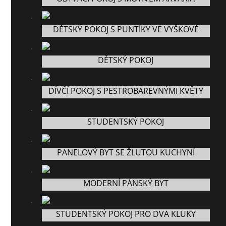
DĚTSKÝ POKOJ S PUNTÍKY VE VYŠKOVĚ
DĚTSKÝ POKOJ
DÍVČÍ POKOJ S PESTROBAREVNÝMI KVĚTY
STUDENTSKÝ POKOJ
PANELOVÝ BYT SE ŽLUTOU KUCHYNÍ
MODERNÍ PÁNSKÝ BYT
STUDENTSKÝ POKOJ PRO DVA KLUKY