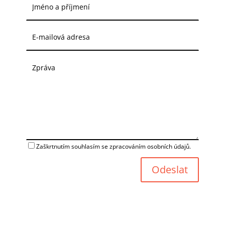
Zaškrtnutím souhlasím se zpracováním osobních údajů.
Odeslat