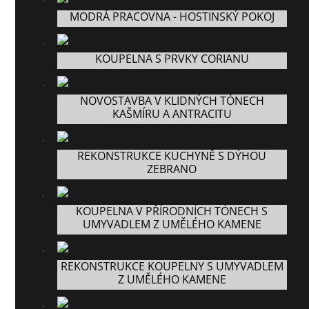
MODRÁ PRACOVNA - HOSTINSKÝ POKOJ
KOUPELNA S PRVKY CORIANU
NOVOSTAVBA V KLIDNÝCH TÓNECH
KAŠMÍRU A ANTRACITU
REKONSTRUKCE KUCHYNĚ S DÝHOU
ZEBRANO
KOUPELNA V PŘÍRODNÍCH TÓNECH S
UMYVADLEM Z UMĚLÉHO KAMENE
REKONSTRUKCE KOUPELNY S UMYVADLEM
Z UMĚLÉHO KAMENE