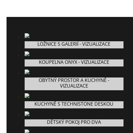
LOŽNICE S GALERIÍ - VIZUALIZACE
KOUPELNA ONYX - VIZUALIZACE
OBYTNÝ PROSTOR A KUCHYNĚ -
VIZUALIZACE
KUCHYNĚ S TECHNISTONE DESKOU
DĚTSKÝ POKOJ PRO DVA